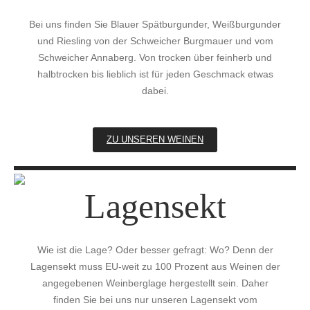
Bei uns finden Sie Blauer Spätburgunder, Weißburgunder
und Riesling von der Schweicher Burgmauer und vom
Schweicher Annaberg. Von trocken über feinherb und
halbtrocken bis lieblich ist für jeden Geschmack etwas
dabei.
ZU UNSEREN WEINEN
Lagensekt
Wie ist die Lage? Oder besser gefragt: Wo? Denn der
Lagensekt muss EU-weit zu 100 Prozent aus Weinen der
angegebenen Weinberglage hergestellt sein. Daher
finden Sie bei uns nur unseren Lagensekt vom