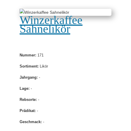
Winzerkaffee
Sahnelikör
Nummer:
171
Sortiment:
Likör
Jahrgang:
-
Lage:
-
Rebsorte:
-
Prädikat:
-
Geschmack:
-