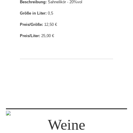
Beschreibung:
Sahnelikör - 20%vol
Größe in Liter:
0,5
Preis/Größe:
12,50 €
Preis/Liter:
25,00 €
Weine